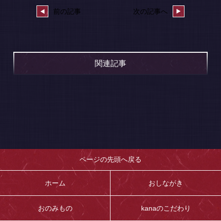
前の記事
次の記事へ
関連記事
ページの先頭へ戻る
ホーム
おしながき
おのみもの
kanaのこだわり