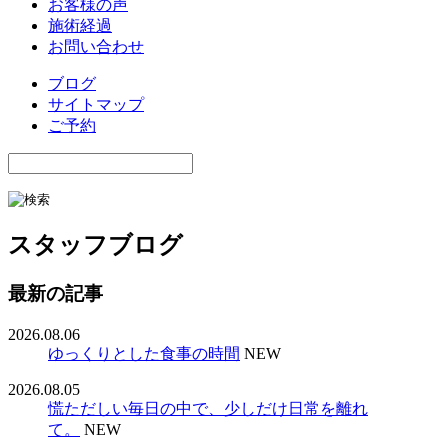
お客様の声
施術経過
お問い合わせ
ブログ
サイトマップ
ご予約
スタッフブログ
最新の記事
2026.08.06
ゆっくりとした食事の時間
NEW
2026.08.05
慌ただしい毎日の中で、少しだけ日常を離れ
て。
NEW