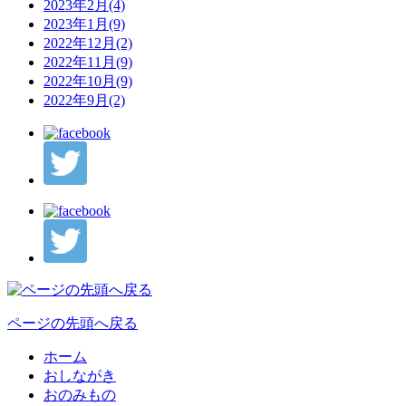
2023年2月(4)
2023年1月(9)
2022年12月(2)
2022年11月(9)
2022年10月(9)
2022年9月(2)
ページの先頭へ戻る
ホーム
おしながき
おのみもの