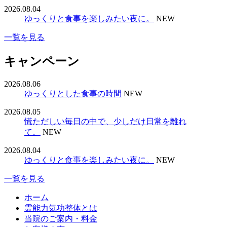
2026.08.04
ゆっくりと食事を楽しみたい夜に。
NEW
一覧を見る
キャンペーン
2026.08.06
ゆっくりとした食事の時間
NEW
2026.08.05
慌ただしい毎日の中で、少しだけ日常を離れ
て。
NEW
2026.08.04
ゆっくりと食事を楽しみたい夜に。
NEW
一覧を見る
ホーム
霊能力気功整体とは
当院のご案内・料金