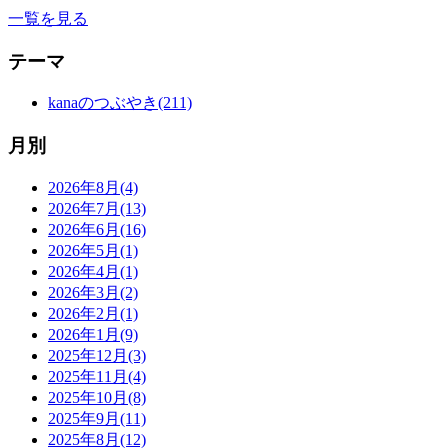
一覧を見る
テーマ
kanaのつぶやき(211)
月別
2026年8月(4)
2026年7月(13)
2026年6月(16)
2026年5月(1)
2026年4月(1)
2026年3月(2)
2026年2月(1)
2026年1月(9)
2025年12月(3)
2025年11月(4)
2025年10月(8)
2025年9月(11)
2025年8月(12)