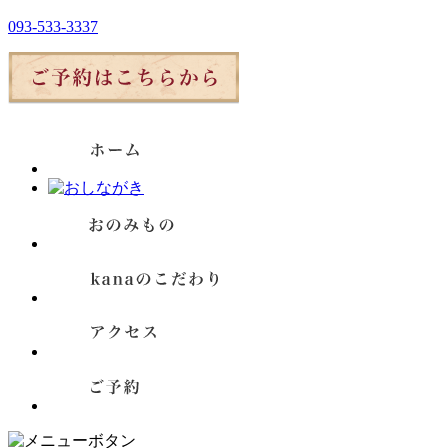
093-533-3337