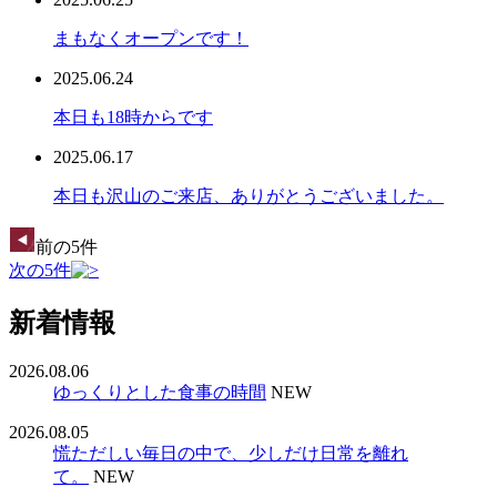
まもなくオープンです！
2025.06.24
本日も18時からです
2025.06.17
本日も沢山のご来店、ありがとうございました。
前の5件
次の5件
新着情報
2026.08.06
ゆっくりとした食事の時間
NEW
2026.08.05
慌ただしい毎日の中で、少しだけ日常を離れ
て。
NEW