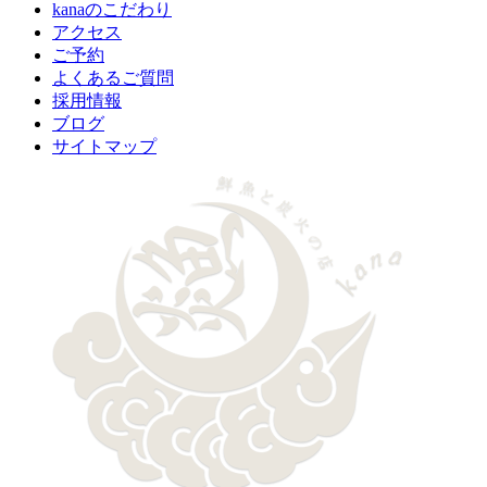
kanaのこだわり
アクセス
ご予約
よくあるご質問
採用情報
ブログ
サイトマップ