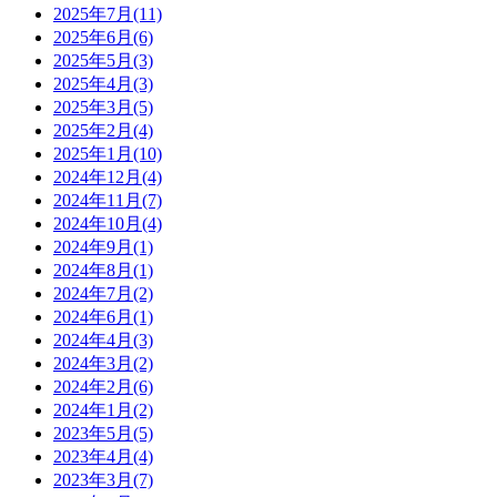
2025年7月(11)
2025年6月(6)
2025年5月(3)
2025年4月(3)
2025年3月(5)
2025年2月(4)
2025年1月(10)
2024年12月(4)
2024年11月(7)
2024年10月(4)
2024年9月(1)
2024年8月(1)
2024年7月(2)
2024年6月(1)
2024年4月(3)
2024年3月(2)
2024年2月(6)
2024年1月(2)
2023年5月(5)
2023年4月(4)
2023年3月(7)