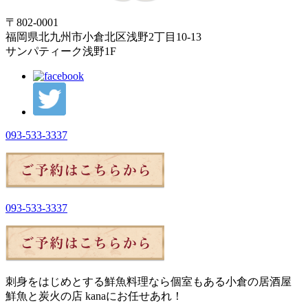
〒802-0001
福岡県北九州市小倉北区浅野2丁目10-13
サンパティーク浅野1F
093-533-3337
093-533-3337
刺身をはじめとする鮮魚料理なら個室もある小倉の居酒屋
鮮魚と炭火の店 kanaにお任せあれ！