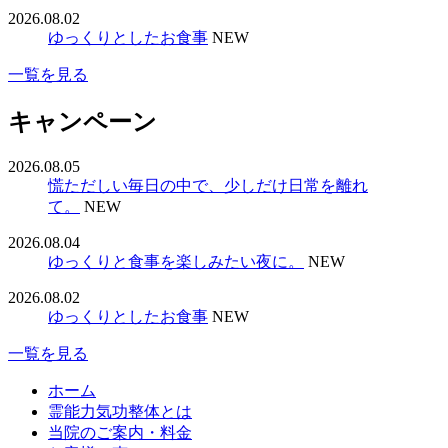
2026.08.02
ゆっくりとしたお食事
NEW
一覧を見る
キャンペーン
2026.08.05
慌ただしい毎日の中で、少しだけ日常を離れ
て。
NEW
2026.08.04
ゆっくりと食事を楽しみたい夜に。
NEW
2026.08.02
ゆっくりとしたお食事
NEW
一覧を見る
ホーム
霊能力気功整体とは
当院のご案内・料金