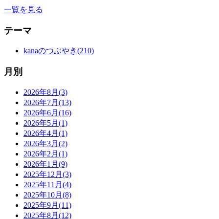
一覧を見る
テーマ
kanaのつぶやき(210)
月別
2026年8月(3)
2026年7月(13)
2026年6月(16)
2026年5月(1)
2026年4月(1)
2026年3月(2)
2026年2月(1)
2026年1月(9)
2025年12月(3)
2025年11月(4)
2025年10月(8)
2025年9月(11)
2025年8月(12)