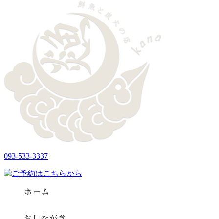
093-533-3337