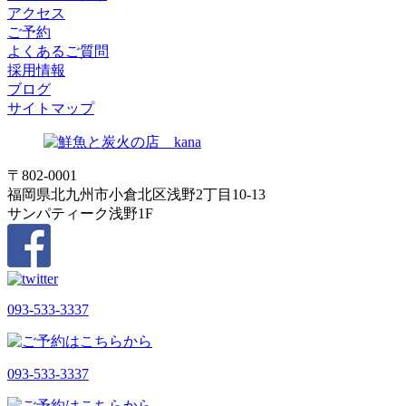
アクセス
ご予約
よくあるご質問
採用情報
ブログ
サイトマップ
〒802-0001
福岡県北九州市小倉北区浅野2丁目10-13
サンパティーク浅野1F
093-533-3337
093-533-3337