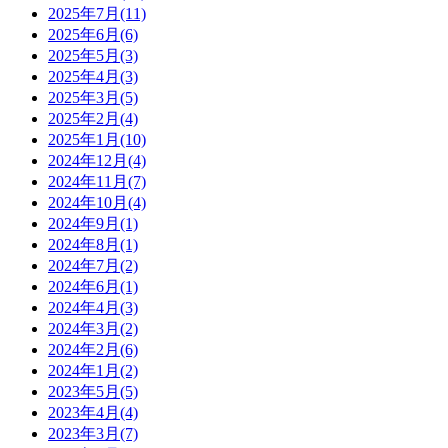
2025年7月(11)
2025年6月(6)
2025年5月(3)
2025年4月(3)
2025年3月(5)
2025年2月(4)
2025年1月(10)
2024年12月(4)
2024年11月(7)
2024年10月(4)
2024年9月(1)
2024年8月(1)
2024年7月(2)
2024年6月(1)
2024年4月(3)
2024年3月(2)
2024年2月(6)
2024年1月(2)
2023年5月(5)
2023年4月(4)
2023年3月(7)