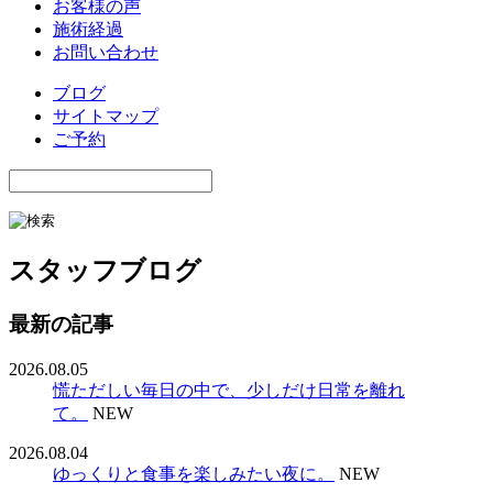
お客様の声
施術経過
お問い合わせ
ブログ
サイトマップ
ご予約
スタッフブログ
最新の記事
2026.08.05
慌ただしい毎日の中で、少しだけ日常を離れ
て。
NEW
2026.08.04
ゆっくりと食事を楽しみたい夜に。
NEW