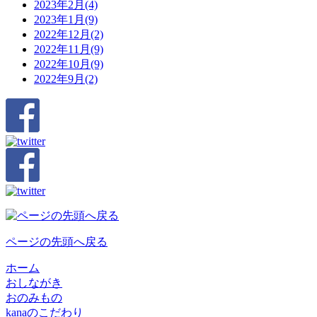
2023年2月(4)
2023年1月(9)
2022年12月(2)
2022年11月(9)
2022年10月(9)
2022年9月(2)
ページの先頭へ戻る
ホーム
おしながき
おのみもの
kanaのこだわり