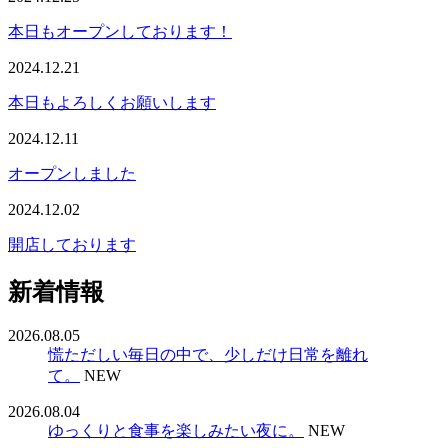
本日もオープンしております！
2024.12.21
本日もよろしくお願いします
2024.12.11
オープンしました
2024.12.02
開店しております
新着情報
2026.08.05
慌ただしい毎日の中で、少しだけ日常を離れ
て。
NEW
2026.08.04
ゆっくりと食事を楽しみたい夜に。
NEW