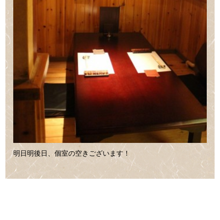
明日明後日、個室の空きございます！