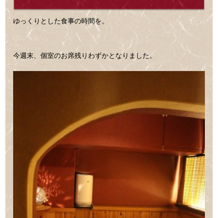
ゆっくりとした食事の時間を。
今週末、個室のお席残りわずかとなりました。