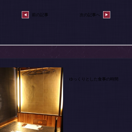
前の記事
次の記事へ
ゆっくりとした食事の時間