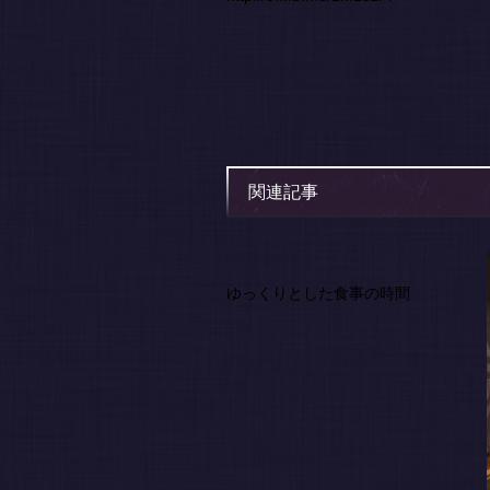
関連記事
ゆっくりとした食事の時間