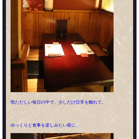
慌ただしい毎日の中で、少しだけ日常を離れて。
ゆっくりと食事を楽しみたい夜に。