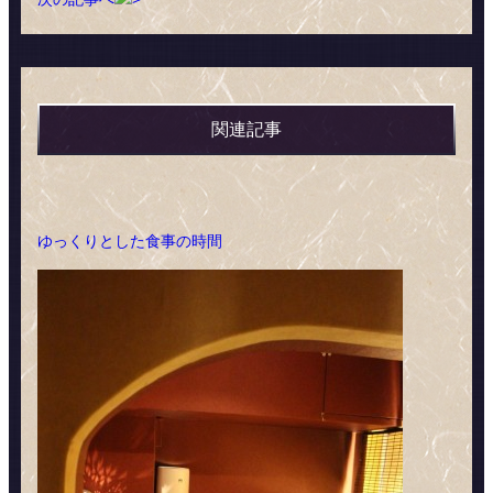
関連記事
ゆっくりとした食事の時間