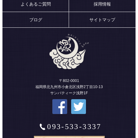
よくあるご質問
採用情報
ブログ
サイトマップ
〒802-0001
福岡県北九州市小倉北区浅野2丁目10-13
サンパティーク浅野1F
093-533-3337