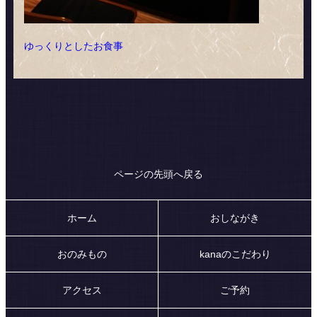
ゆっくりとしたお食事
ページの先頭へ戻る
ホーム
おしながき
おのみもの
kanaのこだわり
アクセス
ご予約