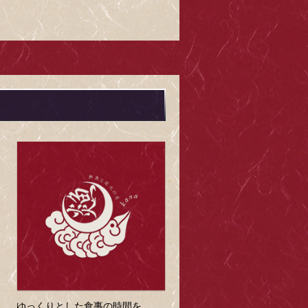
ゆっくりとした食事の時間を。