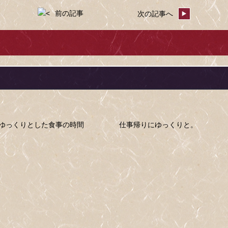
前の記事
次の記事へ
ゆっくりとした食事の時間
仕事帰りにゆっくりと。