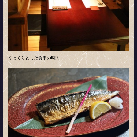
ゆっくりとした食事の時間