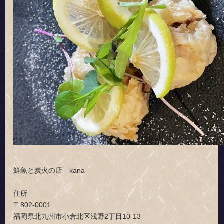
鮮魚と炭火の店 kana
住所
〒802-0001
福岡県北九州市小倉北区浅野2丁目10-13