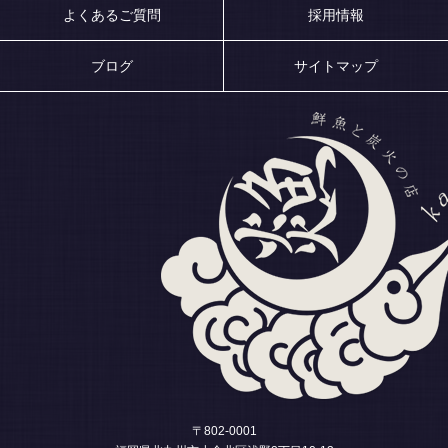
よくあるご質問
採用情報
ブログ
サイトマップ
〒802-0001