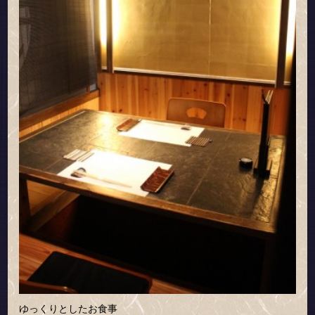
ゆっくりとしたお食事