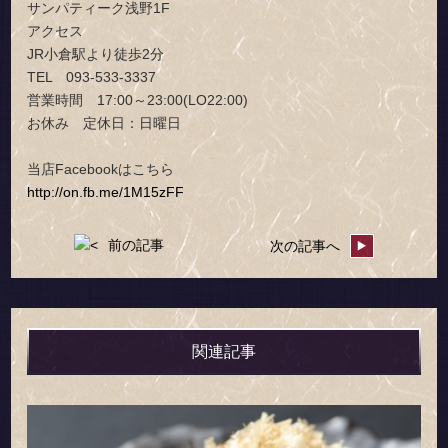
サンパティーク浅野1F
アクセス
JR小倉駅より徒歩2分
TEL 093-533-3337
営業時間 17:00～23:00(LO22:00)
お休み 定休日：日曜日
当店Facebookはこちら
http://on.fb.me/1M15zFF
前の記事
次の記事へ
関連記事