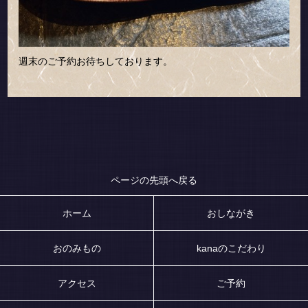
週末のご予約お待ちしております。
ページの先頭へ戻る
ホーム
おしながき
おのみもの
kanaのこだわり
アクセス
ご予約