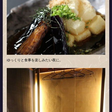
ゆっくりと食事を楽しみたい夜に。