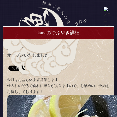
kanaのつぶやき詳細
2025.08.04
オープンいたしました！
今月はお盆も休まず営業します！
仕入れの関係で食材に限りがありますので、お早めのご予約を
お待ちしております！