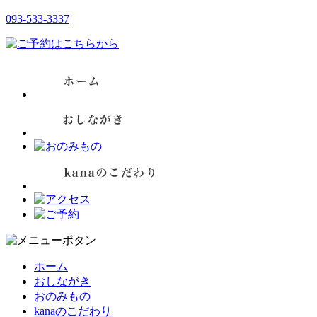
093-533-3337
ホーム
おしながき
おのみもの
kanaのこだわり