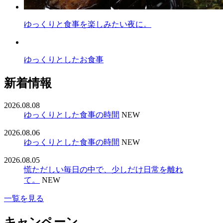
ゆっくりと食事を楽しみたい夜に。
ゆっくりとしたお食事
新着情報
2026.08.08
ゆっくりとした食事の時間
NEW
2026.08.06
ゆっくりとした食事の時間
NEW
2026.08.05
慌ただしい毎日の中で、少しだけ日常を離れ
て。
NEW
一覧を見る
キャンペーン