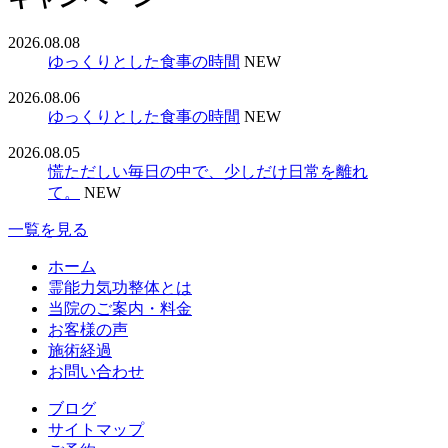
2026.08.08
ゆっくりとした食事の時間
NEW
2026.08.06
ゆっくりとした食事の時間
NEW
2026.08.05
慌ただしい毎日の中で、少しだけ日常を離れ
て。
NEW
一覧を見る
ホーム
霊能力気功整体とは
当院のご案内・料金
お客様の声
施術経過
お問い合わせ
ブログ
サイトマップ