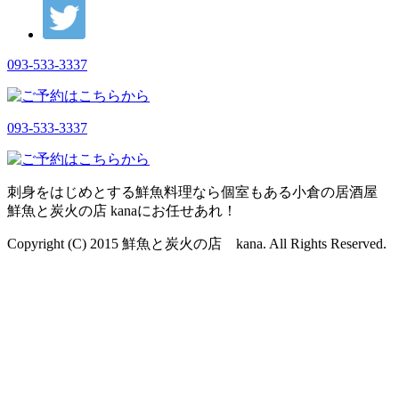
093-533-3337
093-533-3337
刺身をはじめとする鮮魚料理なら個室もある小倉の居酒屋
鮮魚と炭火の店 kanaにお任せあれ！
Copyright (C) 2015 鮮魚と炭火の店 kana. All Rights Reserved.