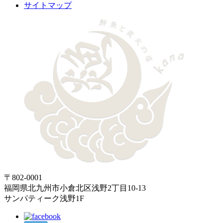
サイトマップ
〒802-0001
福岡県北九州市小倉北区浅野2丁目10-13
サンパティーク浅野1F