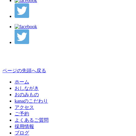
ページの先頭へ戻る
ホーム
おしながき
おのみもの
kanaのこだわり
アクセス
ご予約
よくあるご質問
採用情報
ブログ