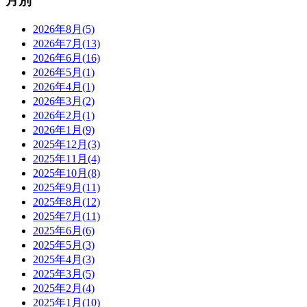
月別
2026年8月(5)
2026年7月(13)
2026年6月(16)
2026年5月(1)
2026年4月(1)
2026年3月(2)
2026年2月(1)
2026年1月(9)
2025年12月(3)
2025年11月(4)
2025年10月(8)
2025年9月(11)
2025年8月(12)
2025年7月(11)
2025年6月(6)
2025年5月(3)
2025年4月(3)
2025年3月(5)
2025年2月(4)
2025年1月(10)