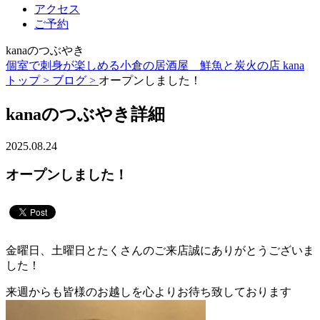
アクセス
ご予約
kanaのつぶやき
個室で刺身が楽しめる小倉の居酒屋 鮮魚と炭火の店 kana
トップ >
ブログ >
オープンしました！
kanaのつぶやき詳細
2025.08.24
オープンしました！
金曜日、土曜日とたくさんのご来店誠にありがとうございま
した！
来週からも皆様のお越しを心よりお待ち致しております