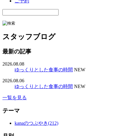
ご予約
スタッフブログ
最新の記事
2026.08.08
ゆっくりとした食事の時間
NEW
2026.08.06
ゆっくりとした食事の時間
NEW
一覧を見る
テーマ
kanaのつぶやき(212)