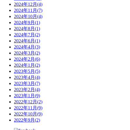
2024年12月(4)
2024年11月(7)
2024年10月(4)
2024年9月(1)
2024年8月(1)
2024年7月(2)
2024年6月(1)
2024年4月(3)
2024年3月(2)
2024年2月(6)
2024年1月(2)
2023年5月(5)
2023年4月(4)
2023年3月(7)
2023年2月(4)
2023年1月(9)
2022年12月(2)
2022年11月(9)
2022年10月(9)
2022年9月(2)