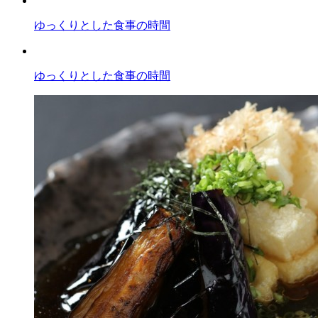
ゆっくりとした食事の時間
ゆっくりとした食事の時間