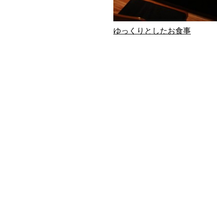
ゆっくりとしたお食事