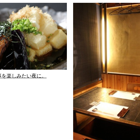
事を楽しみたい夜に。