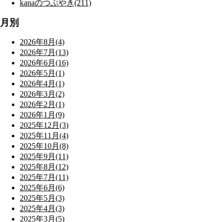
kanaのつぶやき(211)
月別
2026年8月(4)
2026年7月(13)
2026年6月(16)
2026年5月(1)
2026年4月(1)
2026年3月(2)
2026年2月(1)
2026年1月(9)
2025年12月(3)
2025年11月(4)
2025年10月(8)
2025年9月(11)
2025年8月(12)
2025年7月(11)
2025年6月(6)
2025年5月(3)
2025年4月(3)
2025年3月(5)