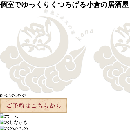
個室でゆっくりくつろげる小倉の居酒屋 
093-533-3337