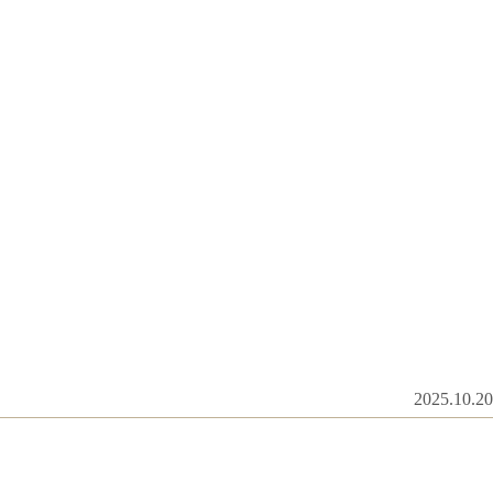
2025.10.20