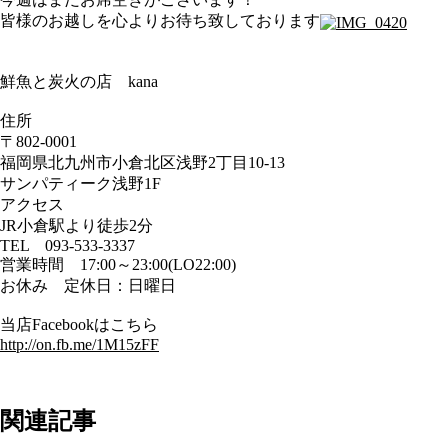
皆様のお越しを心よりお待ち致しております
鮮魚と炭火の店 kana
住所
〒802-0001
福岡県北九州市小倉北区浅野2丁目10-13
サンパティーク浅野1F
アクセス
JR小倉駅より徒歩2分
TEL 093-533-3337
営業時間 17:00～23:00(LO22:00)
お休み 定休日：日曜日
当店Facebookはこちら
http://on.fb.me/1M15zFF
関連記事