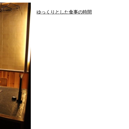
ゆっくりとした食事の時間