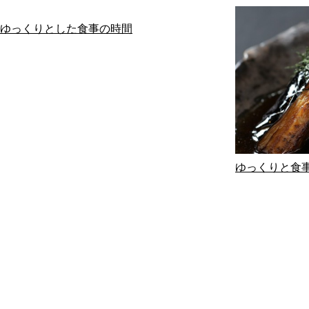
ゆっくりとした食事の時間
ゆっくりと食