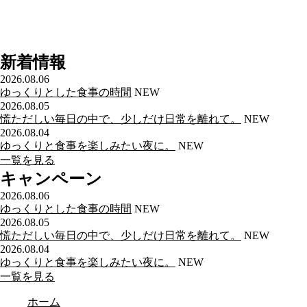
新着情報
2026.08.06
ゆっくりとした食事の時間
NEW
2026.08.05
慌ただしい毎日の中で、少しだけ日常を離れて。
NEW
2026.08.04
ゆっくりと食事を楽しみたい夜に。
NEW
一覧を見る
キャンペーン
2026.08.06
ゆっくりとした食事の時間
NEW
2026.08.05
慌ただしい毎日の中で、少しだけ日常を離れて。
NEW
2026.08.04
ゆっくりと食事を楽しみたい夜に。
NEW
一覧を見る
ホーム