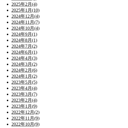
2025年2月(4)
2025年1月(10)
2024年12月(4)
2024年11月(7)
2024年10月(4)
2024年9月(1)
2024年8月(1)
2024年7月(2)
2024年6月(1)
2024年4月(3)
2024年3月(2)
2024年2月(6)
2024年1月(2)
2023年5月(5)
2023年4月(4)
2023年3月(7)
2023年2月(4)
2023年1月(9)
2022年12月(2)
2022年11月(9)
2022年10月(9)