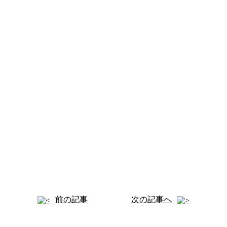
前の記事
次の記事へ