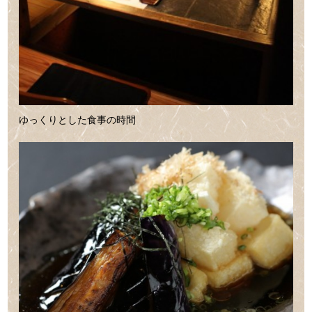
ゆっくりとした食事の時間