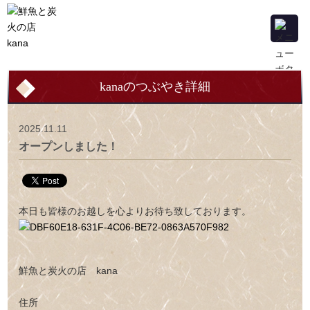
kanaのつぶやき詳細
2025.11.11
オープンしました！
本日も皆様のお越しを心よりお待ち致しております。
鮮魚と炭火の店 kana
住所