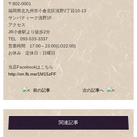
〒802-0001
福岡県北九州市小倉北区浅野2丁目10-13
サンパティーク浅野1F
アクセス
JR小倉駅より徒歩2分
TEL 093-533-3337
営業時間 17:00～23:00(LO22:00)
お休み 定休日：日曜日
当店Facebookはこちら
http://on.fb.me/1M15zFF
前の記事
次の記事へ
関連記事