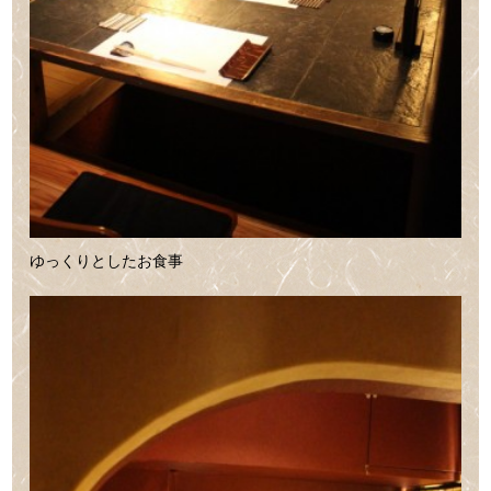
ゆっくりとしたお食事