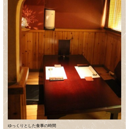
ゆっくりとした食事の時間