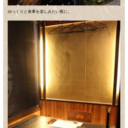
ゆっくりと食事を楽しみたい夜に。