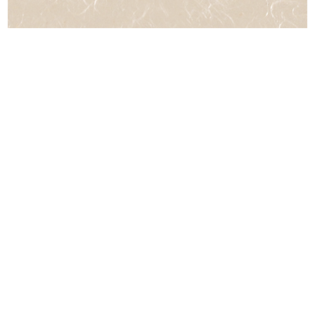
ページの先頭へ戻る
ホーム
おしながき
おのみもの
kanaのこだわり
アクセス
ご予約
よくあるご質問
採用情報
ブログ
サイトマップ