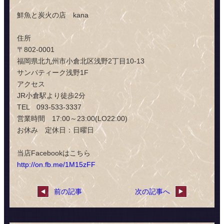
鮮魚と炭火の店 kana
住所
〒802-0001
福岡県北九州市小倉北区浅野2丁目10-13
サンパティーク浅野1F
アクセス
JR小倉駅より徒歩2分
TEL 093-533-3337
営業時間 17:00～23:00(LO22:00)
お休み 定休日：日曜日
当店Facebookはこちら
http://on.fb.me/1M15zFF
前の記事
次の記事へ