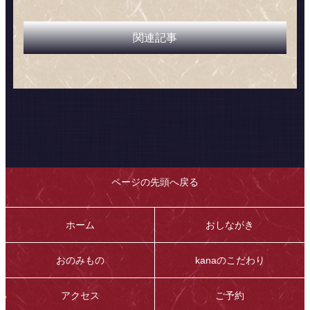
関連記事
ページの先頭へ戻る
ホーム
おしながき
おのみもの
kanaのこだわり
アクセス
ご予約