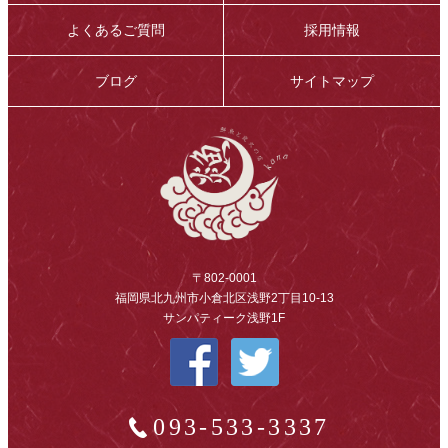
よくあるご質問
採用情報
ブログ
サイトマップ
〒802-0001
福岡県北九州市小倉北区浅野2丁目10-13
サンパティーク浅野1F
093-533-3337