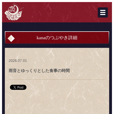
kanaのつぶやき詳細
2026.07.01
雨音とゆっくりとした食事の時間