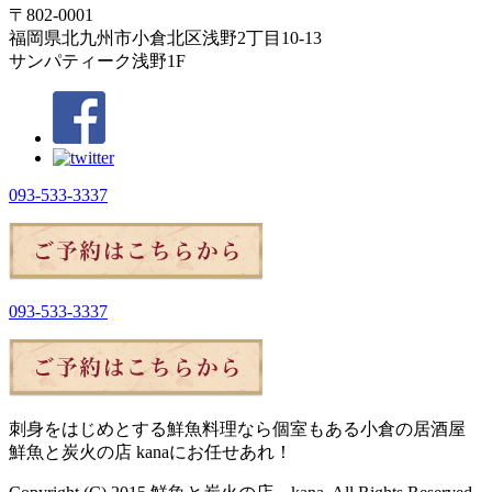
〒802-0001
福岡県北九州市小倉北区浅野2丁目10-13
サンパティーク浅野1F
093-533-3337
093-533-3337
刺身をはじめとする鮮魚料理なら個室もある小倉の居酒屋
鮮魚と炭火の店 kanaにお任せあれ！