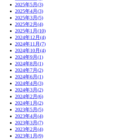
2025年5月(3)
2025年4月(3)
2025年3月(5)
2025年2月(4)
2025年1月(10)
2024年12月(4)
2024年11月(7)
2024年10月(4)
2024年9月(1)
2024年8月(1)
2024年7月(2)
2024年6月(1)
2024年4月(3)
2024年3月(2)
2024年2月(6)
2024年1月(2)
2023年5月(5)
2023年4月(4)
2023年3月(7)
2023年2月(4)
2023年1月(9)