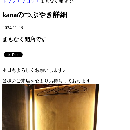
トップ >
ブログ >
まもなく開店です
kanaのつぶやき詳細
2024.11.26
まもなく開店です
本日もよろしくお願いします♪
皆様のご来店を心よりお待ちしております。