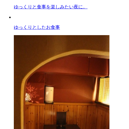
ゆっくりと食事を楽しみたい夜に。
ゆっくりとしたお食事