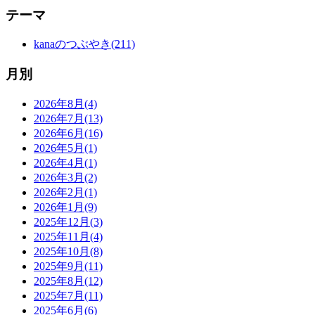
テーマ
kanaのつぶやき(211)
月別
2026年8月(4)
2026年7月(13)
2026年6月(16)
2026年5月(1)
2026年4月(1)
2026年3月(2)
2026年2月(1)
2026年1月(9)
2025年12月(3)
2025年11月(4)
2025年10月(8)
2025年9月(11)
2025年8月(12)
2025年7月(11)
2025年6月(6)