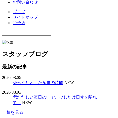
お問い合わせ
ブログ
サイトマップ
ご予約
スタッフブログ
最新の記事
2026.08.06
ゆっくりとした食事の時間
NEW
2026.08.05
慌ただしい毎日の中で、少しだけ日常を離れ
て。
NEW
一覧を見る