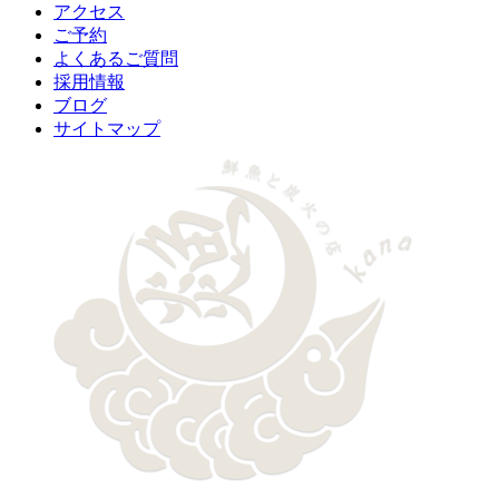
アクセス
ご予約
よくあるご質問
採用情報
ブログ
サイトマップ