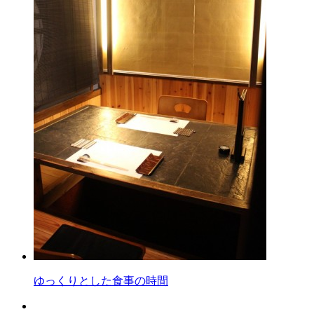
ゆっくりとした食事の時間