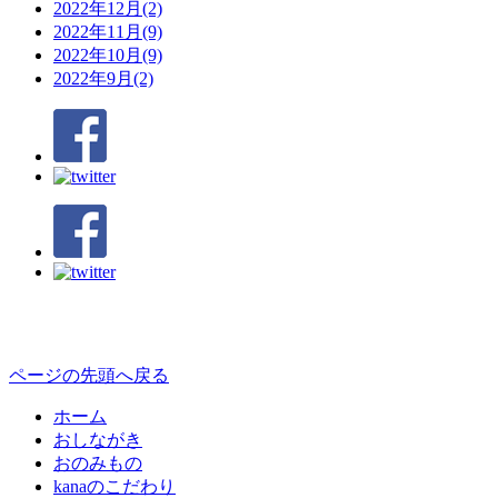
2022年12月(2)
2022年11月(9)
2022年10月(9)
2022年9月(2)
ページの先頭へ戻る
ホーム
おしながき
おのみもの
kanaのこだわり