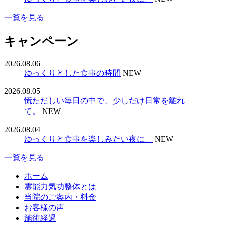
一覧を見る
キャンペーン
2026.08.06
ゆっくりとした食事の時間
NEW
2026.08.05
慌ただしい毎日の中で、少しだけ日常を離れ
て。
NEW
2026.08.04
ゆっくりと食事を楽しみたい夜に。
NEW
一覧を見る
ホーム
霊能力気功整体とは
当院のご案内・料金
お客様の声
施術経過