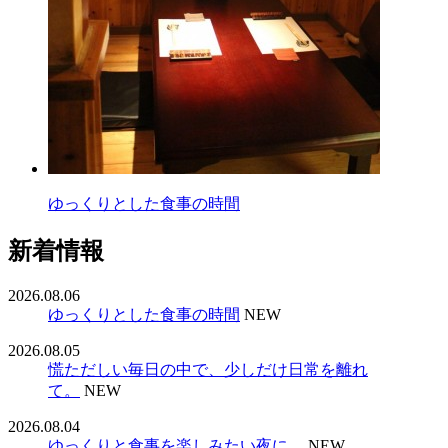
ゆっくりとした食事の時間
新着情報
2026.08.06
ゆっくりとした食事の時間
NEW
2026.08.05
慌ただしい毎日の中で、少しだけ日常を離れ
て。
NEW
2026.08.04
ゆっくりと食事を楽しみたい夜に。
NEW