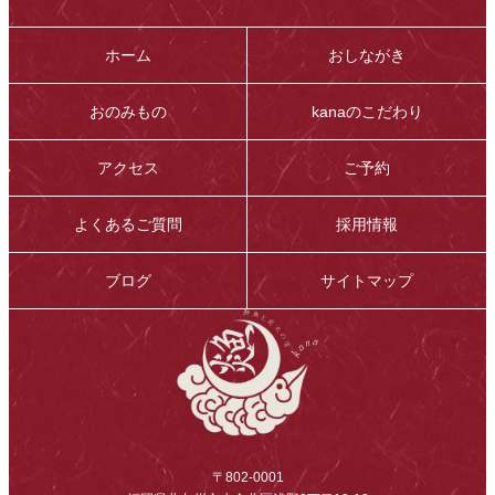
ホーム
おしながき
おのみもの
kanaのこだわり
アクセス
ご予約
よくあるご質問
採用情報
ブログ
サイトマップ
〒802-0001