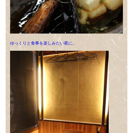
ゆっくりと食事を楽しみたい夜に。