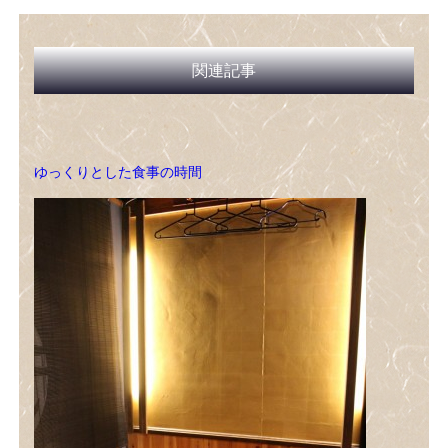
関連記事
ゆっくりとした食事の時間