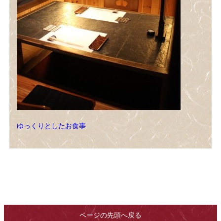
ゆっくりとしたお食事
ページの先頭へ戻る