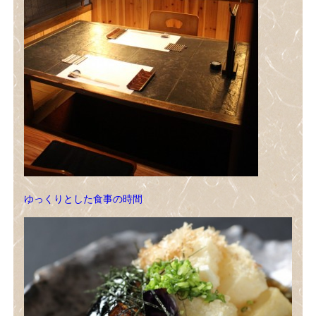
ゆっくりとした食事の時間