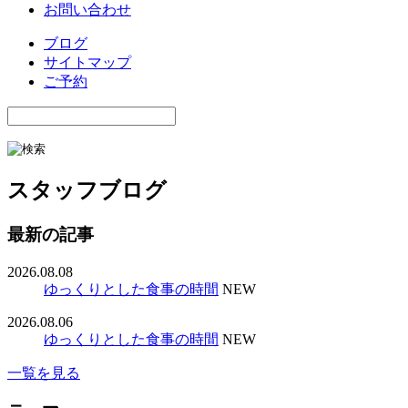
お問い合わせ
ブログ
サイトマップ
ご予約
スタッフブログ
最新の記事
2026.08.08
ゆっくりとした食事の時間
NEW
2026.08.06
ゆっくりとした食事の時間
NEW
一覧を見る