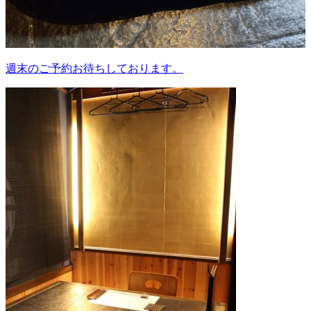
週末のご予約お待ちしております。