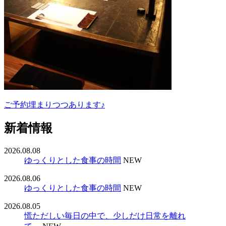
ご予約埋まりつつあります♪
新着情報
2026.08.08
ゆっくりとした食事の時間
NEW
2026.08.06
ゆっくりとした食事の時間
NEW
2026.08.05
慌ただしい毎日の中で、少しだけ日常を離れ