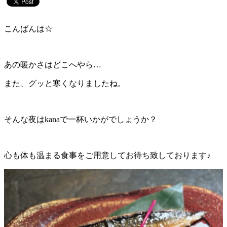
こんばんは☆
あの暖かさはどこへやら…
また、グッと寒くなりましたね。
そんな夜はkanaで一杯いかがでしょうか？
心も体も温まる食事をご用意してお待ち致しております♪