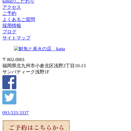
kanaのこだわり
アクセス
ご予約
よくあるご質問
採用情報
ブログ
サイトマップ
〒802-0001
福岡県北九州市小倉北区浅野2丁目10-13
サンパティーク浅野1F
093-533-3337