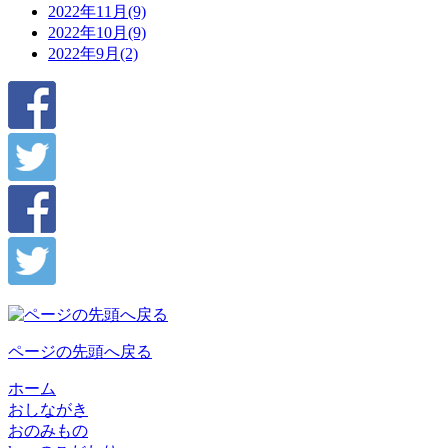
2022年11月(9)
2022年10月(9)
2022年9月(2)
ページの先頭へ戻る
ホーム
おしながき
おのみもの