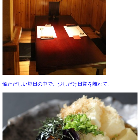
慌ただしい毎日の中で、少しだけ日常を離れて。