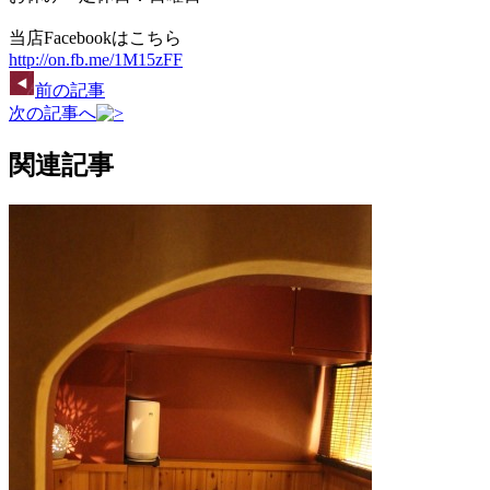
当店Facebookはこちら
http://on.fb.me/1M15zFF
前の記事
次の記事へ
関連記事