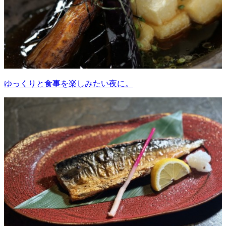
ゆっくりと食事を楽しみたい夜に。