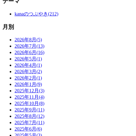
テーマ
kanaのつぶやき(212)
月別
2026年8月(5)
2026年7月(13)
2026年6月(16)
2026年5月(1)
2026年4月(1)
2026年3月(2)
2026年2月(1)
2026年1月(9)
2025年12月(3)
2025年11月(4)
2025年10月(8)
2025年9月(11)
2025年8月(12)
2025年7月(11)
2025年6月(6)
2025年5月(3)