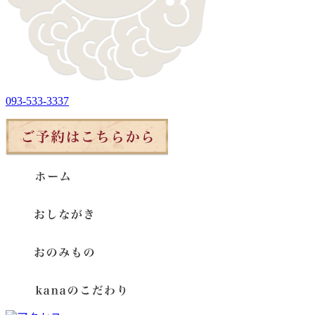
093-533-3337