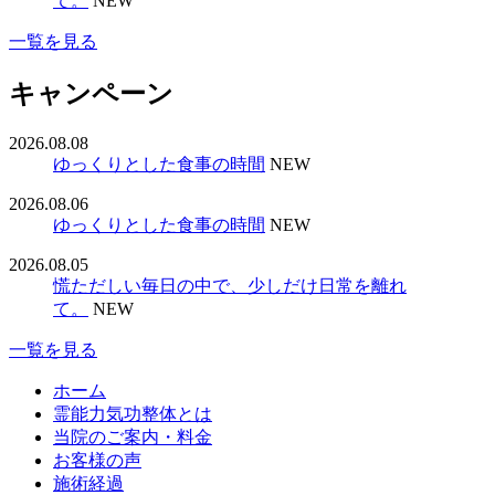
て。
NEW
一覧を見る
キャンペーン
2026.08.08
ゆっくりとした食事の時間
NEW
2026.08.06
ゆっくりとした食事の時間
NEW
2026.08.05
慌ただしい毎日の中で、少しだけ日常を離れ
て。
NEW
一覧を見る
ホーム
霊能力気功整体とは
当院のご案内・料金
お客様の声
施術経過