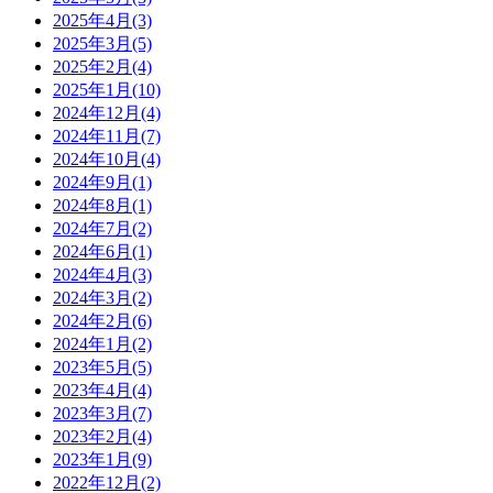
2025年4月(3)
2025年3月(5)
2025年2月(4)
2025年1月(10)
2024年12月(4)
2024年11月(7)
2024年10月(4)
2024年9月(1)
2024年8月(1)
2024年7月(2)
2024年6月(1)
2024年4月(3)
2024年3月(2)
2024年2月(6)
2024年1月(2)
2023年5月(5)
2023年4月(4)
2023年3月(7)
2023年2月(4)
2023年1月(9)
2022年12月(2)