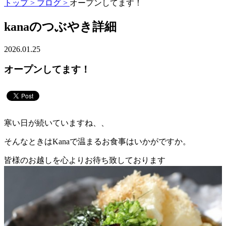
トップ >
ブログ >
オープンしてます！
kanaのつぶやき詳細
2026.01.25
オープンしてます！
寒い日が続いていますね、、
そんなときはKanaで温まるお食事はいかがですか。
皆様のお越しを心よりお待ち致しております