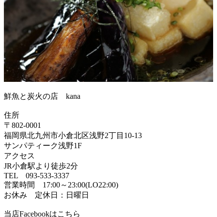
鮮魚と炭火の店 kana
住所
〒802-0001
福岡県北九州市小倉北区浅野2丁目10-13
サンパティーク浅野1F
アクセス
JR小倉駅より徒歩2分
TEL 093-533-3337
営業時間 17:00～23:00(LO22:00)
お休み 定休日：日曜日
当店Facebookはこちら