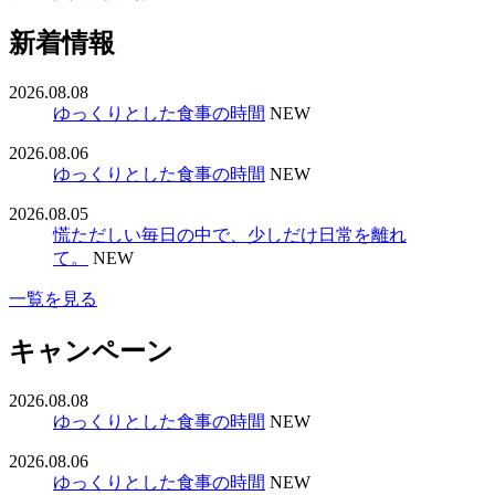
新着情報
2026.08.08
ゆっくりとした食事の時間
NEW
2026.08.06
ゆっくりとした食事の時間
NEW
2026.08.05
慌ただしい毎日の中で、少しだけ日常を離れ
て。
NEW
一覧を見る
キャンペーン
2026.08.08
ゆっくりとした食事の時間
NEW
2026.08.06
ゆっくりとした食事の時間
NEW