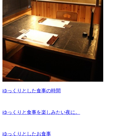
ゆっくりとした食事の時間
ゆっくりと食事を楽しみたい夜に。
ゆっくりとしたお食事