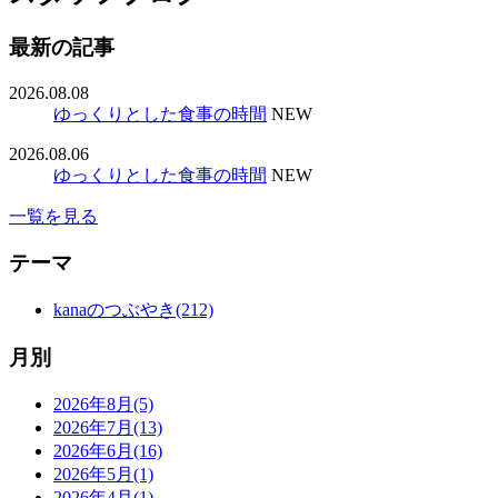
最新の記事
2026.08.08
ゆっくりとした食事の時間
NEW
2026.08.06
ゆっくりとした食事の時間
NEW
一覧を見る
テーマ
kanaのつぶやき(212)
月別
2026年8月(5)
2026年7月(13)
2026年6月(16)
2026年5月(1)
2026年4月(1)