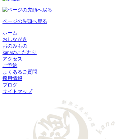
ページの先頭へ戻る
ホーム
おしながき
おのみもの
kanaのこだわり
アクセス
ご予約
よくあるご質問
採用情報
ブログ
サイトマップ