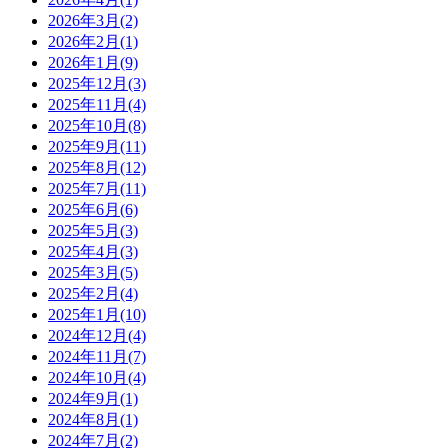
2026年3月(2)
2026年2月(1)
2026年1月(9)
2025年12月(3)
2025年11月(4)
2025年10月(8)
2025年9月(11)
2025年8月(12)
2025年7月(11)
2025年6月(6)
2025年5月(3)
2025年4月(3)
2025年3月(5)
2025年2月(4)
2025年1月(10)
2024年12月(4)
2024年11月(7)
2024年10月(4)
2024年9月(1)
2024年8月(1)
2024年7月(2)