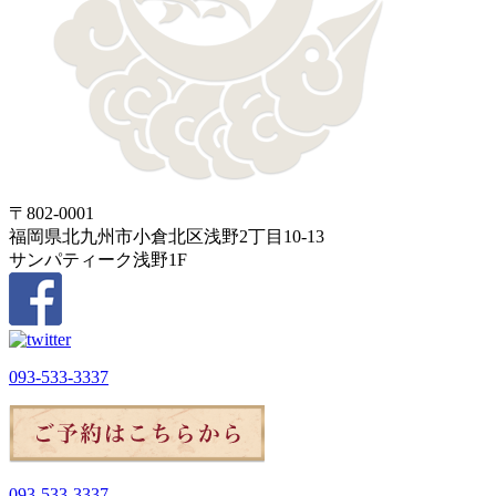
〒802-0001
福岡県北九州市小倉北区浅野2丁目10-13
サンパティーク浅野1F
093-533-3337
093-533-3337