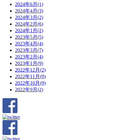
2024年6月(1)
2024年4月(3)
2024年3月(2)
2024年2月(6)
2024年1月(2)
2023年5月(5)
2023年4月(4)
2023年3月(7)
2023年2月(4)
2023年1月(9)
2022年12月(2)
2022年11月(9)
2022年10月(9)
2022年9月(2)