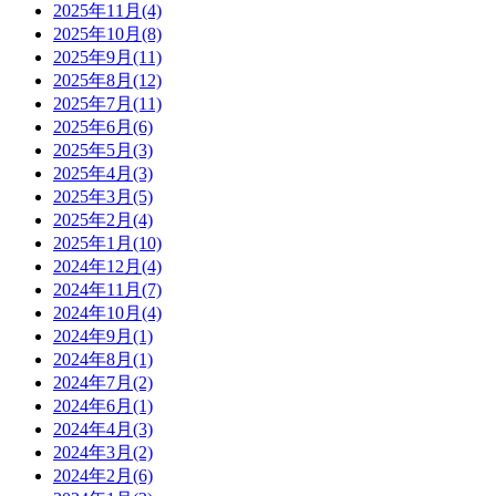
2025年11月(4)
2025年10月(8)
2025年9月(11)
2025年8月(12)
2025年7月(11)
2025年6月(6)
2025年5月(3)
2025年4月(3)
2025年3月(5)
2025年2月(4)
2025年1月(10)
2024年12月(4)
2024年11月(7)
2024年10月(4)
2024年9月(1)
2024年8月(1)
2024年7月(2)
2024年6月(1)
2024年4月(3)
2024年3月(2)
2024年2月(6)