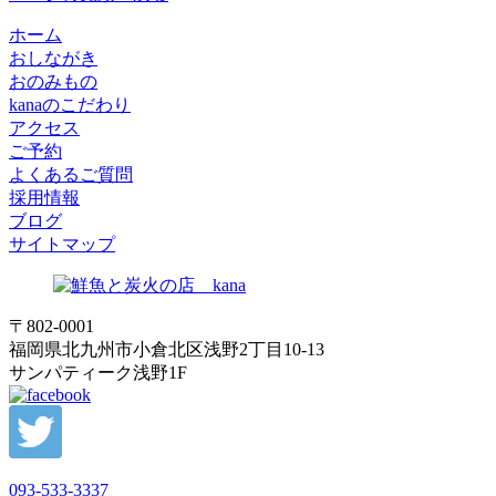
ホーム
おしながき
おのみもの
kanaのこだわり
アクセス
ご予約
よくあるご質問
採用情報
ブログ
サイトマップ
〒802-0001
福岡県北九州市小倉北区浅野2丁目10-13
サンパティーク浅野1F
093-533-3337