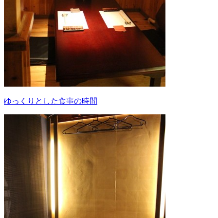
ゆっくりとした食事の時間