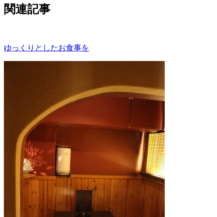
関連記事
ゆっくりとしたお食事を