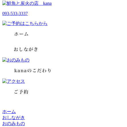
093-533-3337
ホーム
おしながき
おのみもの