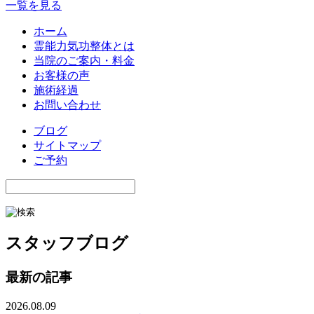
一覧を見る
ホーム
霊能力気功整体とは
当院のご案内・料金
お客様の声
施術経過
お問い合わせ
ブログ
サイトマップ
ご予約
スタッフブログ
最新の記事
2026.08.09