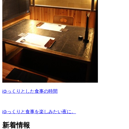
ゆっくりとした食事の時間
ゆっくりと食事を楽しみたい夜に。
新着情報