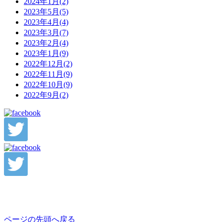
2024年1月(2)
2023年5月(5)
2023年4月(4)
2023年3月(7)
2023年2月(4)
2023年1月(9)
2022年12月(2)
2022年11月(9)
2022年10月(9)
2022年9月(2)
ページの先頭へ戻る