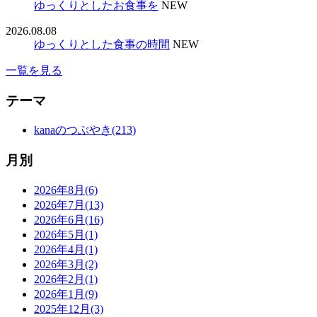
ゆっくりとしたお食事を
NEW
2026.08.08
ゆっくりとした食事の時間
NEW
一覧を見る
テーマ
kanaのつぶやき(213)
月別
2026年8月(6)
2026年7月(13)
2026年6月(16)
2026年5月(1)
2026年4月(1)
2026年3月(2)
2026年2月(1)
2026年1月(9)
2025年12月(3)