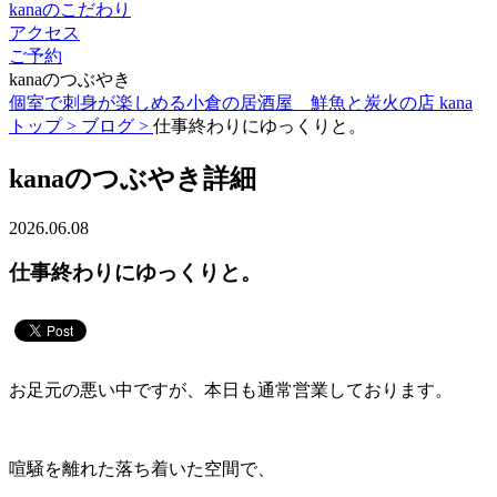
kanaのこだわり
アクセス
ご予約
kanaのつぶやき
個室で刺身が楽しめる小倉の居酒屋 鮮魚と炭火の店 kana
トップ >
ブログ >
仕事終わりにゆっくりと。
kanaのつぶやき詳細
2026.06.08
仕事終わりにゆっくりと。
お足元の悪い中ですが、本日も通常営業しております。
喧騒を離れた落ち着いた空間で、