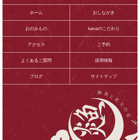
ホーム
おしながき
おのみもの
kanaのこだわり
アクセス
ご予約
よくあるご質問
採用情報
ブログ
サイトマップ