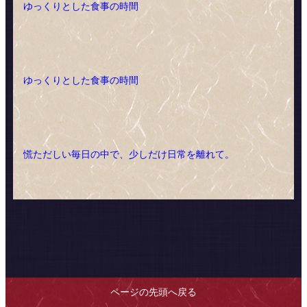
ゆっくりとした食事の時間
ゆっくりとした食事の時間
慌ただしい毎日の中で、少しだけ日常を離れて。
ページの先頭へ戻る