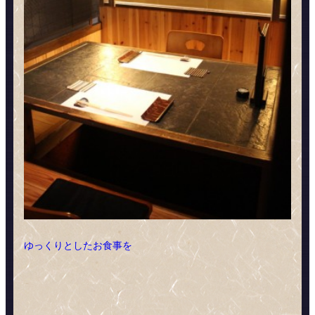
ゆっくりとしたお食事を